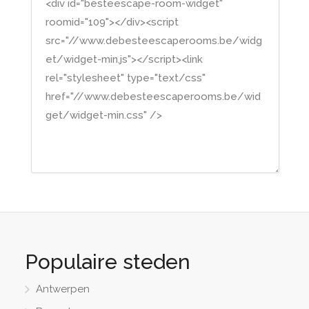
Populaire steden
Antwerpen