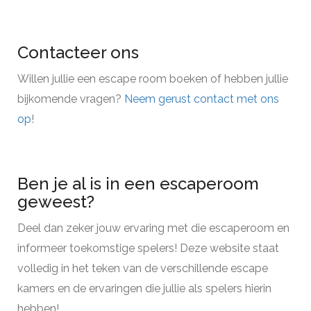
Contacteer ons
Willen jullie een escape room boeken of hebben jullie
bijkomende vragen?
Neem gerust contact met ons
op
!
Ben je al is in een escaperoom
geweest?
Deel dan zeker jouw ervaring met die escaperoom en
informeer toekomstige spelers! Deze website staat
volledig in het teken van de verschillende escape
kamers en de ervaringen die jullie als spelers hierin
hebben!