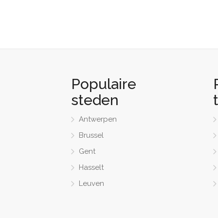
Populaire
steden
Antwerpen
Brussel
Gent
Hasselt
Leuven