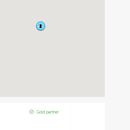
Gold partner