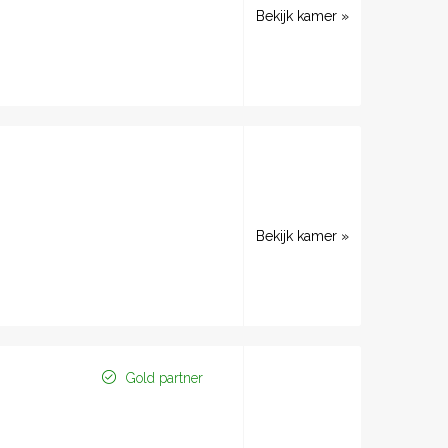
Bekijk kamer »
Bekijk kamer »
Gold partner