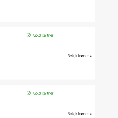
Gold partner
Bekijk kamer »
Gold partner
Bekijk kamer »