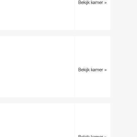
Bekijk kamer »
Bekijk kamer »