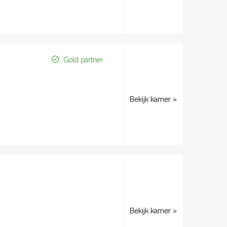
Gold partner
Bekijk kamer »
Bekijk kamer »