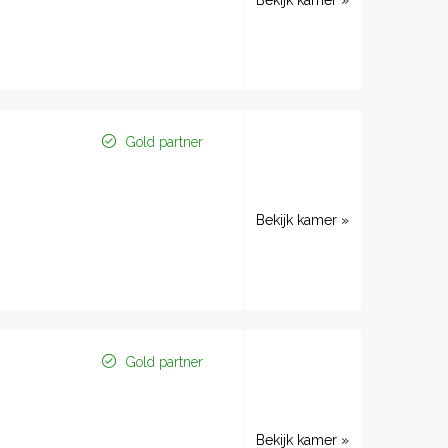
Bekijk kamer »
Gold partner
Bekijk kamer »
Gold partner
Bekijk kamer »