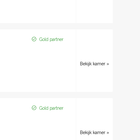
Gold partner
Bekijk kamer »
Gold partner
Bekijk kamer »