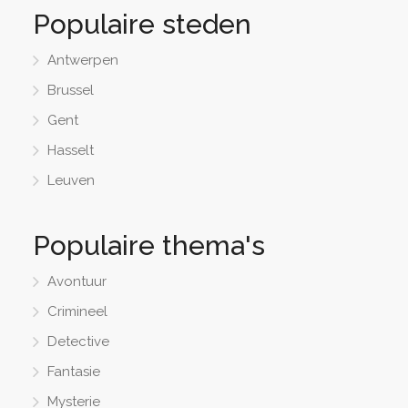
Populaire steden
Antwerpen
Brussel
Gent
Hasselt
Leuven
Populaire thema's
Avontuur
Crimineel
Detective
Fantasie
Mysterie