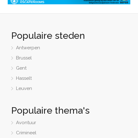
Populaire steden
Antwerpen
Brussel
Gent
Hasselt
Leuven
Populaire thema's
Avontuur
Crimineel