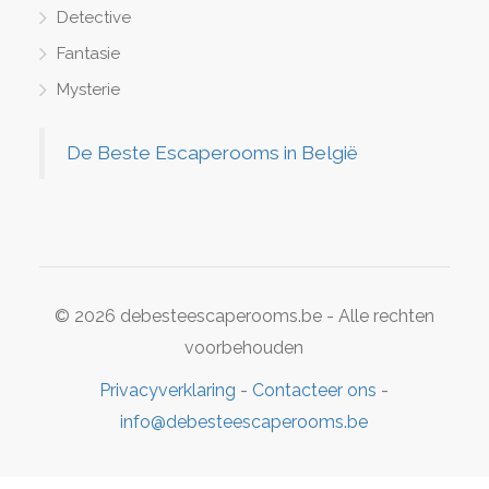
Detective
Fantasie
Mysterie
De Beste Escaperooms in België
© 2026 debesteescaperooms.be - Alle rechten
voorbehouden
Privacyverklaring
-
Contacteer ons
-
info@debesteescaperooms.be