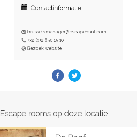
Contactinformatie
brussels.manager@escapehunt.com
+32 (0)2 850 15 10
Bezoek website
Escape rooms op deze locatie