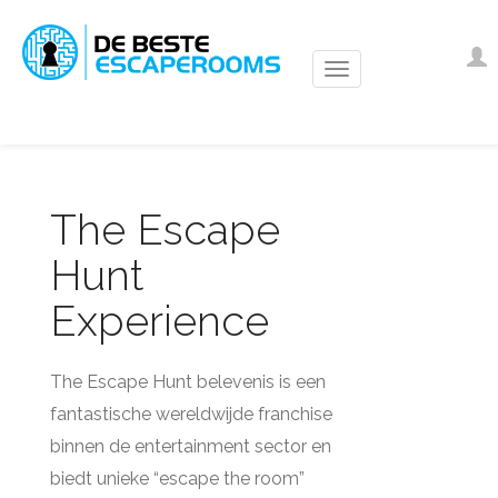
Overslaan
en
Us
I
naar
ac
de
m
inhoud
gaan
The Escape
Hunt
Experience
The Escape Hunt belevenis is een
fantastische wereldwijde franchise
binnen de entertainment sector en
biedt unieke “escape the room”