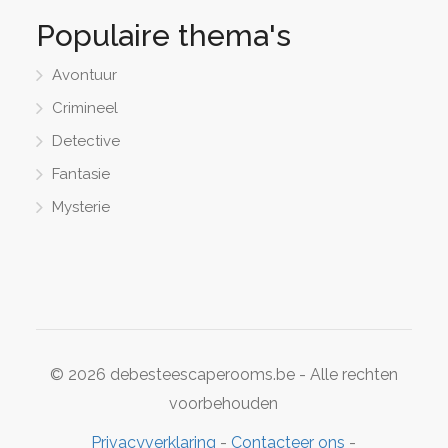
Populaire thema's
Avontuur
Crimineel
Detective
Fantasie
Mysterie
© 2026 debesteescaperooms.be - Alle rechten
voorbehouden
Privacyverklaring
-
Contacteer ons
-