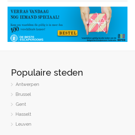
Populaire steden
Antwerpen
Brussel
Gent
Hasselt
Leuven