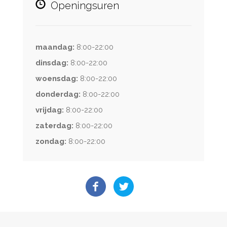
Openingsuren
maandag:
8:00-22:00
dinsdag:
8:00-22:00
woensdag:
8:00-22:00
donderdag:
8:00-22:00
vrijdag:
8:00-22:00
zaterdag:
8:00-22:00
zondag:
8:00-22:00