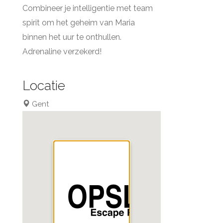
Combineer je intelligentie met team
spirit om het geheim van Maria
binnen het uur te onthullen.
Adrenaline verzekerd!
Locatie
Gent