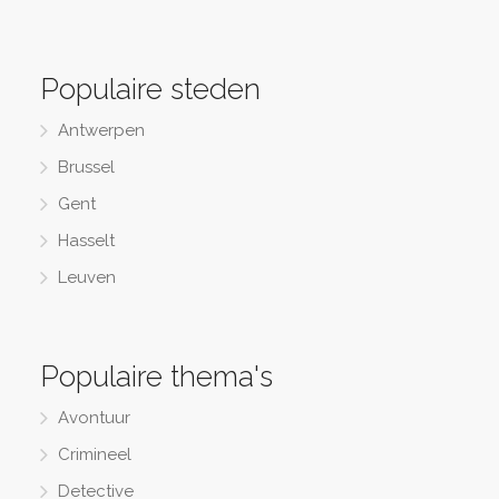
Populaire steden
Antwerpen
Brussel
Gent
Hasselt
Leuven
Populaire thema's
Avontuur
Crimineel
Detective