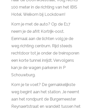
100 meter in de richting van het IBIS
Hotel. Welkom bij Lockdown!
Kom je met de auto? Op de E17
neem je de afrit Kortrijk-oost.
Eenmaal aan de lichten volg je de
weg richting centrum. Rijd steeds
rechtdoor tot je onder de treinsporen
een korte tunnel inrijdt. Vervolgens
kan je de wagen parkeren in P
Schouwburg.
Kom je te voet? De gemakkelijkste
weg begint aan het station. Je neemt
aan het rondpunt de Burgemeester
Reynaertstraat en wandelt tussen het