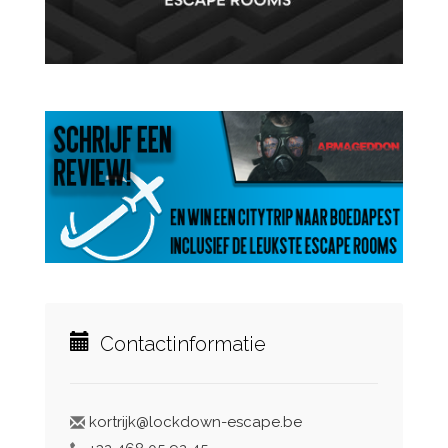
Contactinformatie
kortrijk@lockdown-escape.be