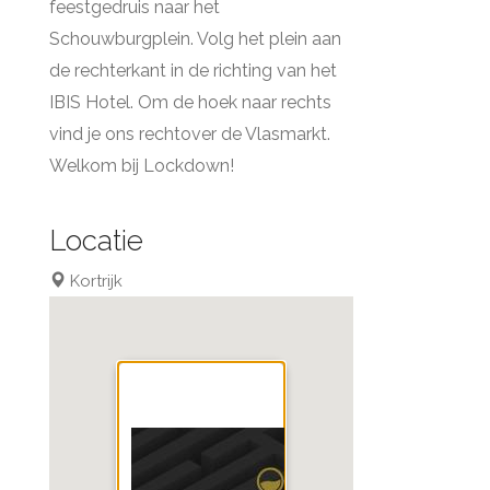
feestgedruis naar het
Schouwburgplein. Volg het plein aan
de rechterkant in de richting van het
IBIS Hotel. Om de hoek naar rechts
vind je ons rechtover de Vlasmarkt.
Welkom bij Lockdown!
Locatie
Kortrijk