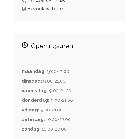
+32 468 05 92 45
Bezoek website
Openingsuren
maandag:
9:00-21:00
dinsdag:
9:00-21:00
woensdag:
9:00-21:00
donderdag:
9:00-21:00
vrijdag:
9:00-21:00
zaterdag:
10:00-22:00
zondag:
10:00-20:00