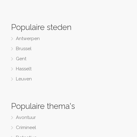
Populaire steden
Antwerpen
Brussel
Gent
Hasselt
Leuven
Populaire thema's
Avontuur
Crimineel