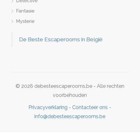
Detective
Fantasie
Mysterie
De Beste Escaperooms in België
© 2026 debesteescaperooms.be - Alle rechten
voorbehouden
Privacyverklaring
-
Contacteer ons
-
info@debesteescaperooms.be