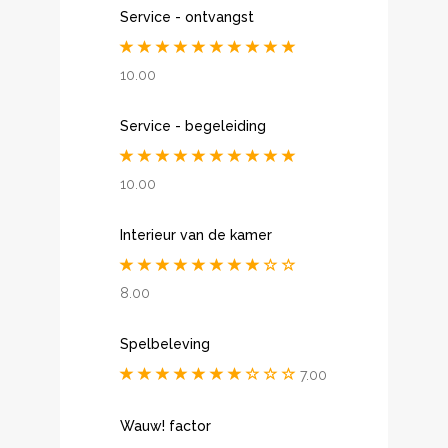
Service - ontvangst
10.00
Service - begeleiding
10.00
Interieur van de kamer
8.00
Spelbeleving
7.00
Wauw! factor