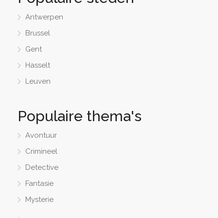
Antwerpen
Brussel
Gent
Hasselt
Leuven
Populaire thema's
Avontuur
Crimineel
Detective
Fantasie
Mysterie