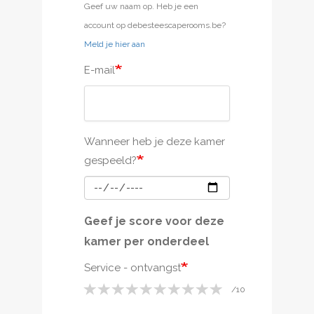
Geef uw naam op. Heb je een
account op debesteescaperooms.be?
Meld je hier aan
E-mail
Wanneer heb je deze kamer
gespeeld?
Geef je score voor deze
kamer per onderdeel
Service - ontvangst