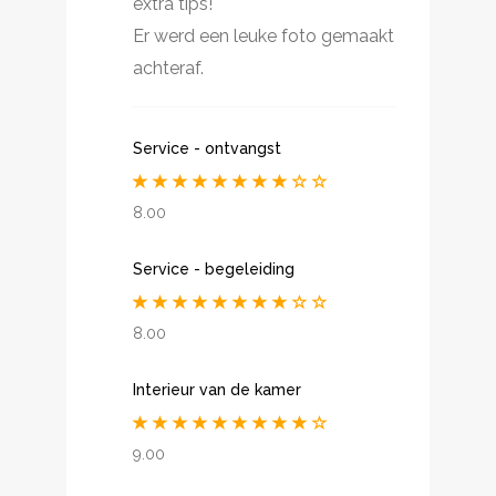
extra tips!
Er werd een leuke foto gemaakt
achteraf.
Service - ontvangst
8.00
Service - begeleiding
8.00
Interieur van de kamer
9.00