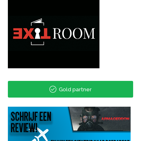
Gold partner