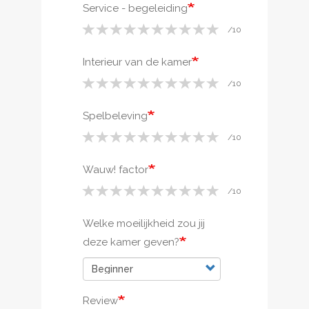
Service - begeleiding
Interieur van de kamer
Spelbeleving
Wauw! factor
Welke moeilijkheid zou jij
deze kamer geven?
Review