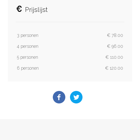
Prijslijst
3 personen
€ 78.00
4 personen
€ 96.00
5 personen
€ 110.00
6 personen
€ 120.00