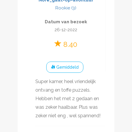
Rookie (3)
Datum van bezoek
26-12-2022
8.40
Gemiddeld
Super kamer, heel vriendelijk
ontvang en toffe puzzels.
Hebben het met 2 gedaan en
was zeker haalbaar. Plus was
zeker niet eng , wel spannend!