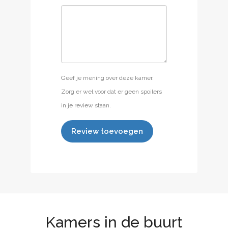
Geef je mening over deze kamer.
Zorg er wel voor dat er geen spoilers
in je review staan.
Review toevoegen
Kamers in de buurt