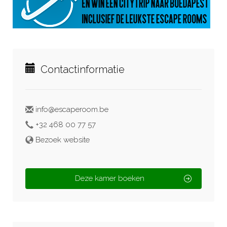
Contactinformatie
info@escaperoom.be
+32 468 00 77 57
Bezoek website
Deze kamer boeken