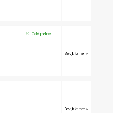
Gold partner
Bekijk kamer »
Bekijk kamer »