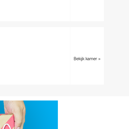
Bekijk kamer »