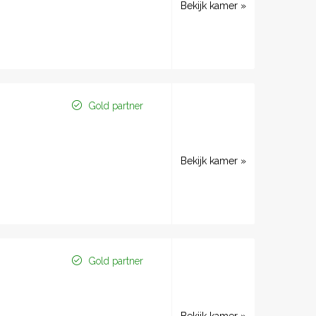
Bekijk kamer »
Gold partner
Bekijk kamer »
Gold partner