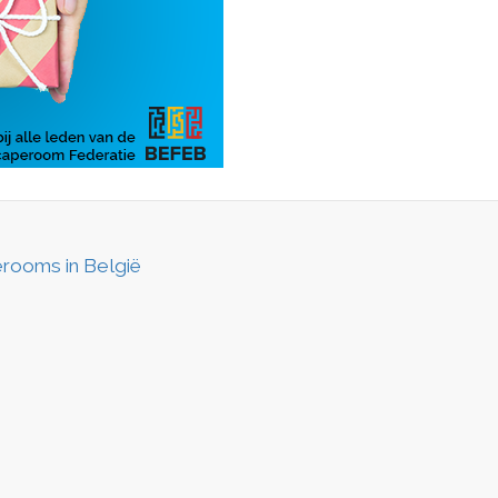
rooms in België