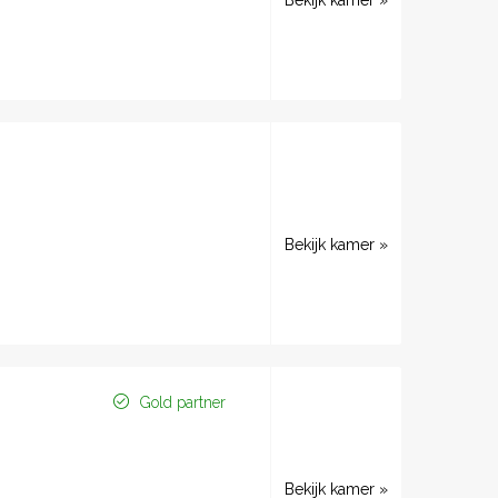
Bekijk kamer »
Bekijk kamer »
Gold partner
Bekijk kamer »