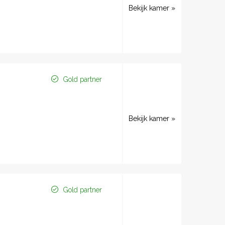
Bekijk kamer »
Gold partner
Bekijk kamer »
Gold partner