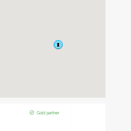
Gold partner