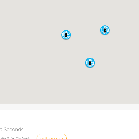
10 Seconds