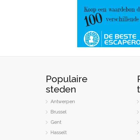
Populaire
steden
Antwerpen
Brussel
Gent
Hasselt