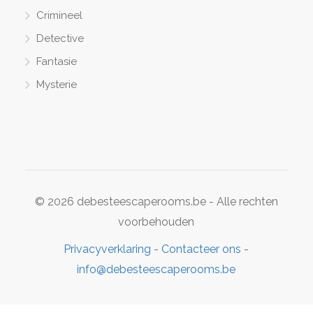
Crimineel
Detective
Fantasie
Mysterie
© 2026 debesteescaperooms.be - Alle rechten
voorbehouden
Privacyverklaring
-
Contacteer ons
-
info@debesteescaperooms.be