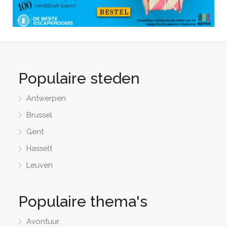
Populaire steden
Antwerpen
Brussel
Gent
Hasselt
Leuven
Populaire thema's
Avontuur