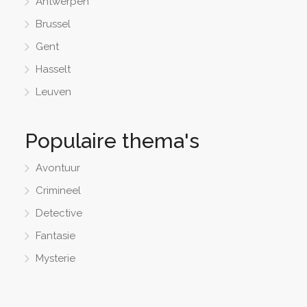
Antwerpen
Brussel
Gent
Hasselt
Leuven
Populaire thema's
Avontuur
Crimineel
Detective
Fantasie
Mysterie