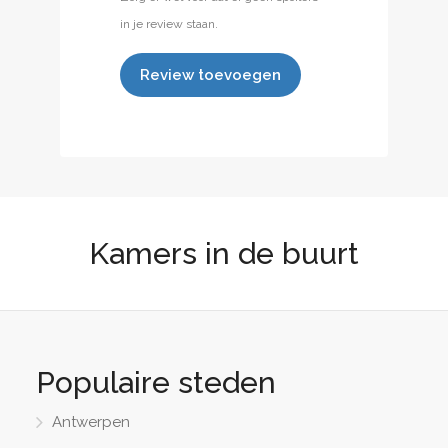
in je review staan.
Review toevoegen
Kamers in de buurt
Populaire steden
Antwerpen