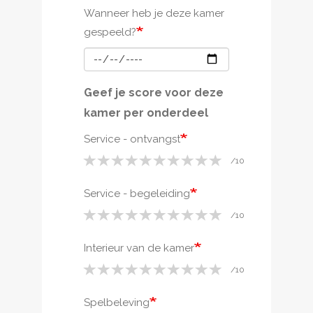
Wanneer heb je deze kamer
gespeeld?
Geef je score voor deze
kamer per onderdeel
Service - ontvangst
Service - begeleiding
Interieur van de kamer
Spelbeleving