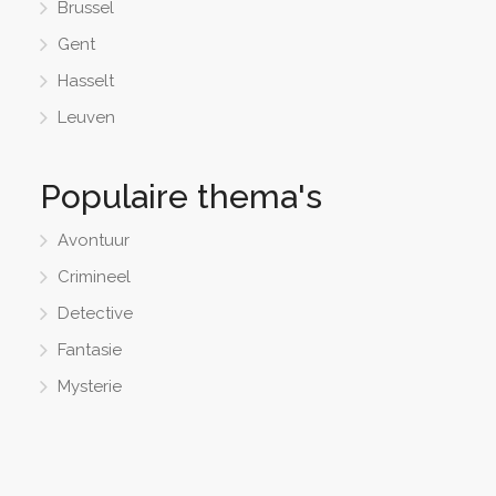
Brussel
Gent
Hasselt
Leuven
Populaire thema's
Avontuur
Crimineel
Detective
Fantasie
Mysterie