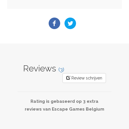
Reviews
(3)
Review schrijven
Rating is gebaseerd op 3 extra
reviews van Escape Games Belgium