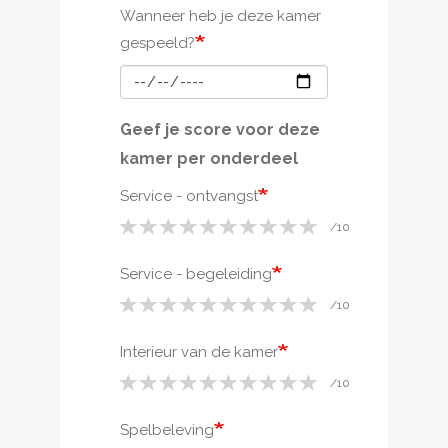
Wanneer heb je deze kamer
gespeeld?
Geef je score voor deze
kamer per onderdeel
Service - ontvangst
Service - begeleiding
Interieur van de kamer
Spelbeleving