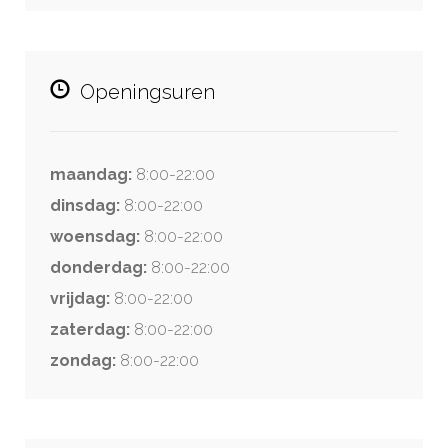
Openingsuren
maandag:
8:00-22:00
dinsdag:
8:00-22:00
woensdag:
8:00-22:00
donderdag:
8:00-22:00
vrijdag:
8:00-22:00
zaterdag:
8:00-22:00
zondag:
8:00-22:00