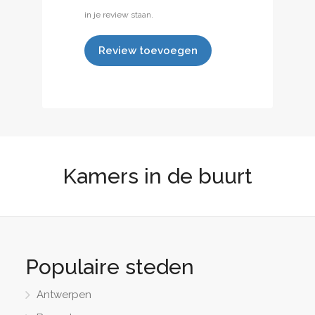
in je review staan.
Review toevoegen
Kamers in de buurt
Populaire steden
Antwerpen