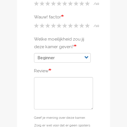
Wauw! factor
Welke moeilijkheid zou jij
deze kamer geven?
Review
Geef je mening over deze kamer.
Zorg er wel voor dat er geen spoilers