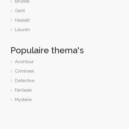
Brussel
Gent
Hasselt
Leuven
Populaire thema's
Avontuur
Crimineel
Detective
Fantasie
Mysterie