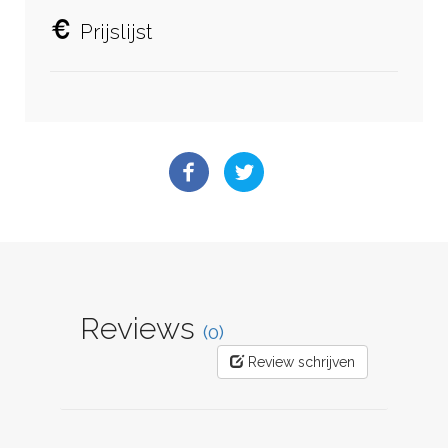
Prijslijst
Reviews
(0)
Review schrijven