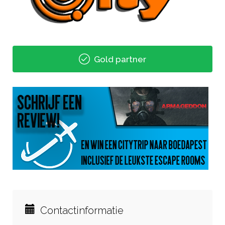
Gold partner
Contactinformatie