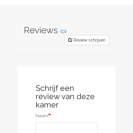
Reviews
(0)
Review schrijven
Schrijf een
review van deze
kamer
Naam