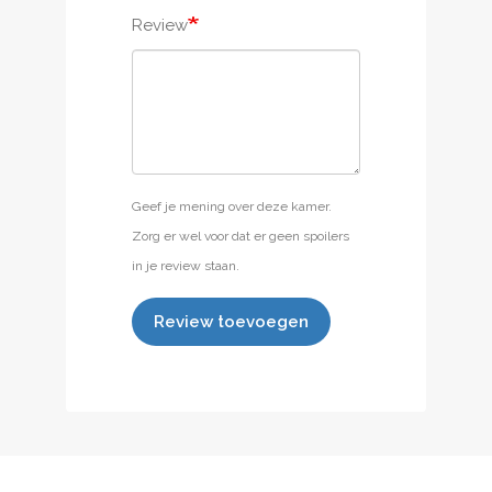
Review
Geef je mening over deze kamer.
Zorg er wel voor dat er geen spoilers
in je review staan.
Review toevoegen