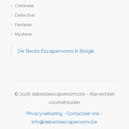
Crimineel
Detective
Fantasie
Mysterie
De Beste Escaperooms in België
© 2026 debesteescaperooms.be - Alle rechten
voorbehouden
Privacyverklaring
-
Contacteer ons
-
info@debesteescaperooms.be