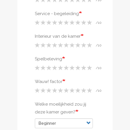
Service - begeleiding
Interieur van de kamer
Spelbeleving
Wauw! factor
Welke moeilijkheid zou jij
deze kamer geven?