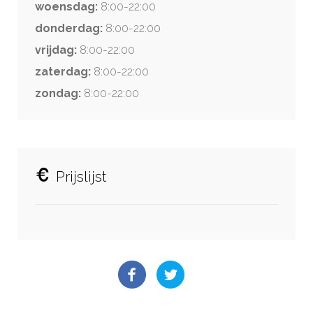
woensdag:
8:00-22:00
donderdag:
8:00-22:00
vrijdag:
8:00-22:00
zaterdag:
8:00-22:00
zondag:
8:00-22:00
Prijslijst