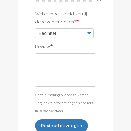
Welke moeilijkheid zou jij
deze kamer geven?
Review
Geef je mening over deze kamer.
Zorg er wel voor dat er geen spoilers
in je review staan.
Review toevoegen