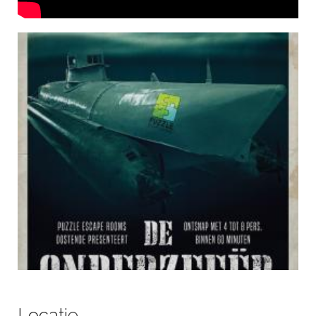
Locatie