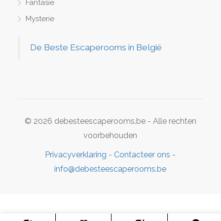
Fantasie
Mysterie
De Beste Escaperooms in België
© 2026 debesteescaperooms.be - Alle rechten
voorbehouden
Privacyverklaring
-
Contacteer ons
-
info@debesteescaperooms.be