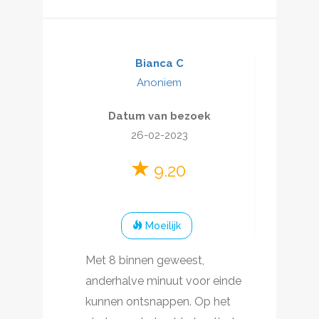
Bianca C
Anoniem
Datum van bezoek
26-02-2023
9.20
Moeilijk
Met 8 binnen geweest,
anderhalve minuut voor einde
kunnen ontsnappen. Op het