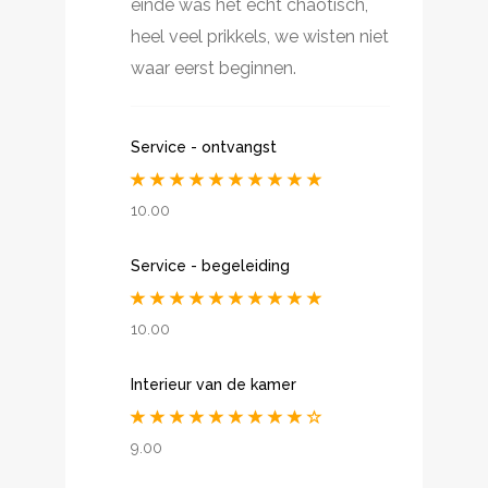
einde was het echt chaotisch,
heel veel prikkels, we wisten niet
waar eerst beginnen.
Service - ontvangst
10.00
Service - begeleiding
10.00
Interieur van de kamer
9.00