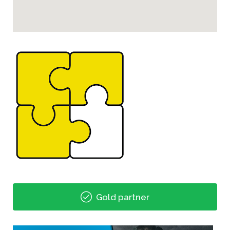
Gold partner