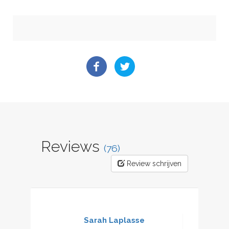
Reviews
(76)
Review schrijven
Sarah Laplasse