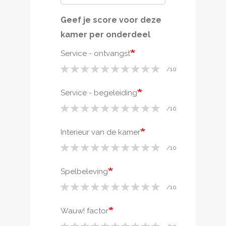
Geef je score voor deze
kamer per onderdeel
Service - ontvangst
Service - begeleiding
Interieur van de kamer
Spelbeleving
Wauw! factor