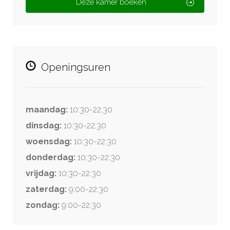
Deze kamer boeken
Openingsuren
maandag:
10:30-22:30
dinsdag:
10:30-22:30
woensdag:
10:30-22:30
donderdag:
10:30-22:30
vrijdag:
10:30-22:30
zaterdag:
9:00-22:30
zondag:
9:00-22:30