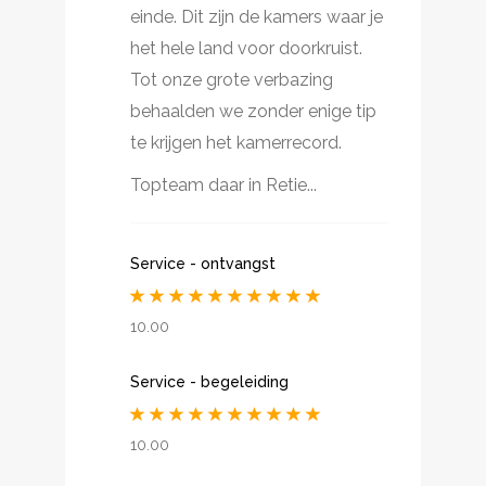
einde. Dit zijn de kamers waar je
het hele land voor doorkruist.
Tot onze grote verbazing
behaalden we zonder enige tip
te krijgen het kamerrecord.
Topteam daar in Retie...
Service - ontvangst
10.00
Service - begeleiding
10.00