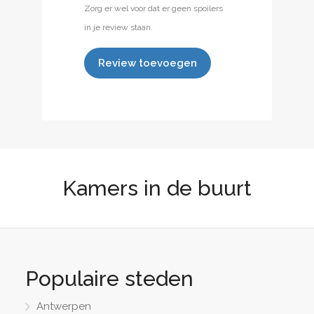
Zorg er wel voor dat er geen spoilers
in je review staan.
Review toevoegen
Kamers in de buurt
Populaire steden
Antwerpen