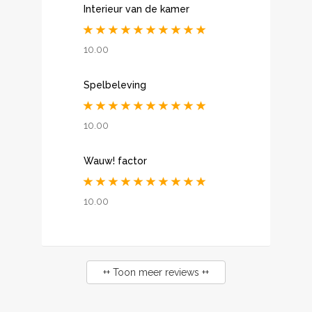
Interieur van de kamer
10.00
Spelbeleving
10.00
Wauw! factor
10.00
++ Toon meer reviews ++