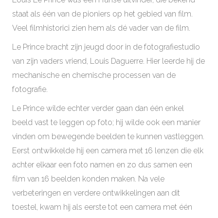
staat als één van de pioniers op het gebied van film.
Veel filmhistorici zien hem als dé vader van de film.
Le Prince bracht zijn jeugd door in de fotografiestudio
van zijn vaders vriend, Louis Daguerre. Hier leerde hij de
mechanische en chemische processen van de
fotografie.
Le Prince wilde echter verder gaan dan één enkel
beeld vast te leggen op foto; hij wilde ook een manier
vinden om bewegende beelden te kunnen vastleggen.
Eerst ontwikkelde hij een camera met 16 lenzen die elk
achter elkaar een foto namen en zo dus samen een
film van 16 beelden konden maken. Na vele
verbeteringen en verdere ontwikkelingen aan dit
toestel, kwam hij als eerste tot een camera met één