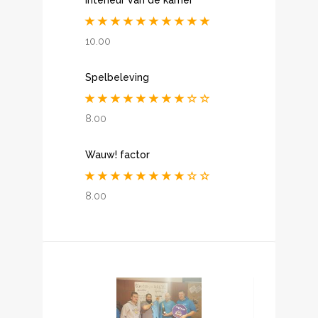
10.00
Spelbeleving
8.00
Wauw! factor
8.00