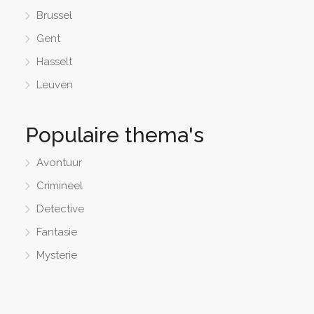
Brussel
Gent
Hasselt
Leuven
Populaire thema's
Avontuur
Crimineel
Detective
Fantasie
Mysterie