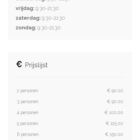
vrijdag:
9:30-21:30
zaterdag:
9:30-21:30
zondag:
9:30-21:30
Prijslijst
2 personen
€ 90.00
3 personen
€ 90.00
4 personen
€ 100.00
5 personen
€ 125.00
6 personen
€ 150.00