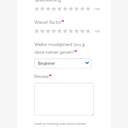
Wauw! factor
Welke moeilijkheid zou jij
deze kamer geven?
Review
Geef je mening over deze kamer.