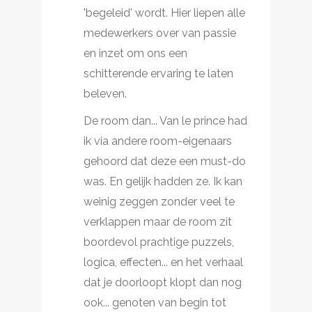
'begeleid' wordt. Hier liepen alle
medewerkers over van passie
en inzet om ons een
schitterende ervaring te laten
beleven.
De room dan... Van le prince had
ik via andere room-eigenaars
gehoord dat deze een must-do
was. En gelijk hadden ze. Ik kan
weinig zeggen zonder veel te
verklappen maar de room zit
boordevol prachtige puzzels,
logica, effecten... en het verhaal
dat je doorloopt klopt dan nog
ook... genoten van begin tot