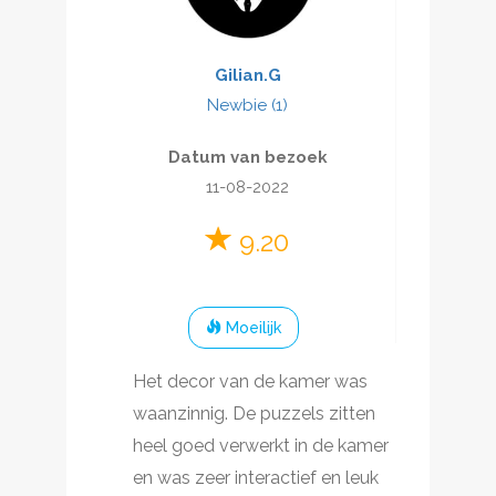
Gilian.G
Newbie (1)
Datum van bezoek
11-08-2022
9.20
Moeilijk
Het decor van de kamer was
waanzinnig. De puzzels zitten
heel goed verwerkt in de kamer
en was zeer interactief en leuk