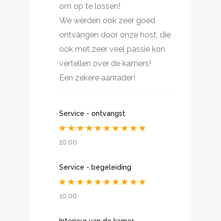
om op te lossen!
We werden ook zeer goed
ontvangen door onze host, die
ook met zeer veel passie kon
vertellen over de kamers!
Een zekere aanrader!
Service - ontvangst
10.00
Service - begeleiding
10.00
Interieur van de kamer