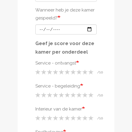
Wanneer heb je deze kamer
gespeeld?
Geef je score voor deze
kamer per onderdeel
Service - ontvangst
Service - begeleiding
Interieur van de kamer
Spelbeleving