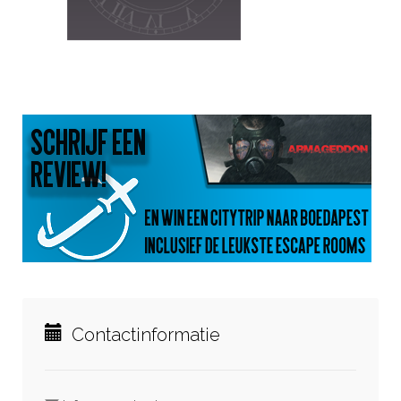
Contactinformatie