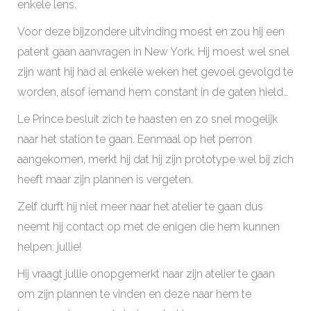
enkele lens.
Voor deze bijzondere uitvinding moest en zou hij een
patent gaan aanvragen in New York. Hij moest wel snel
zijn want hij had al enkele weken het gevoel gevolgd te
worden, alsof iemand hem constant in de gaten hield…
Le Prince besluit zich te haasten en zo snel mogelijk
naar het station te gaan. Eenmaal op het perron
aangekomen, merkt hij dat hij zijn prototype wel bij zich
heeft maar zijn plannen is vergeten.
Zelf durft hij niet meer naar het atelier te gaan dus
neemt hij contact op met de enigen die hem kunnen
helpen: jullie!
Hij vraagt jullie onopgemerkt naar zijn atelier te gaan
om zijn plannen te vinden en deze naar hem te