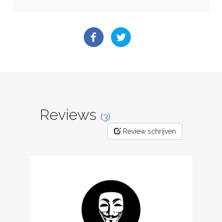
Reviews
(3)
Review schrijven