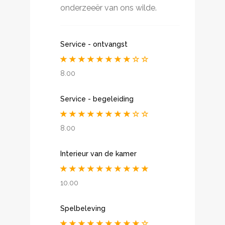
onderzeeër van ons wilde.
Service - ontvangst
8.00
Service - begeleiding
8.00
Interieur van de kamer
10.00
Spelbeleving