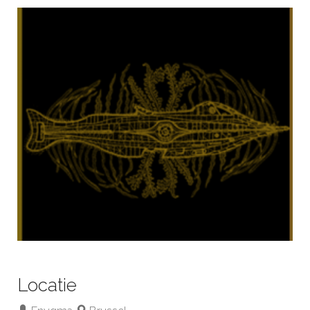
Locatie