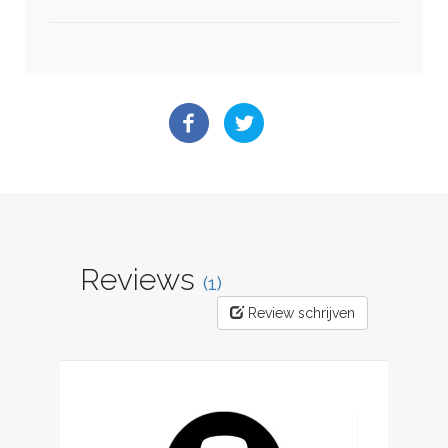
Reviews
(1)
Review schrijven