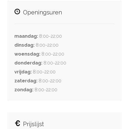
Openingsuren
maandag:
8:00-22:00
dinsdag:
8:00-22:00
woensdag:
8:00-22:00
donderdag:
8:00-22:00
vrijdag:
8:00-22:00
zaterdag:
8:00-22:00
zondag:
8:00-22:00
Prijslijst