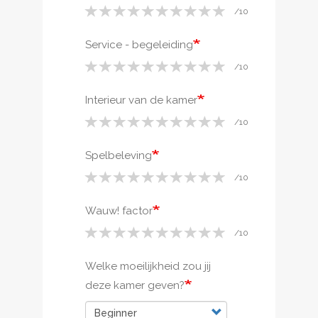
Service - begeleiding
Interieur van de kamer
Spelbeleving
Wauw! factor
Welke moeilijkheid zou jij
deze kamer geven?