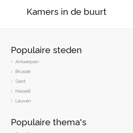
Kamers in de buurt
Populaire steden
Antwerpen
Brussel
Gent
Hasselt
Leuven
Populaire thema's