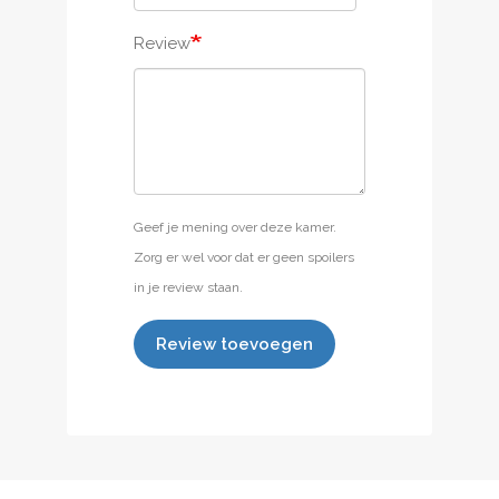
Review
Geef je mening over deze kamer.
Zorg er wel voor dat er geen spoilers
in je review staan.
Review toevoegen