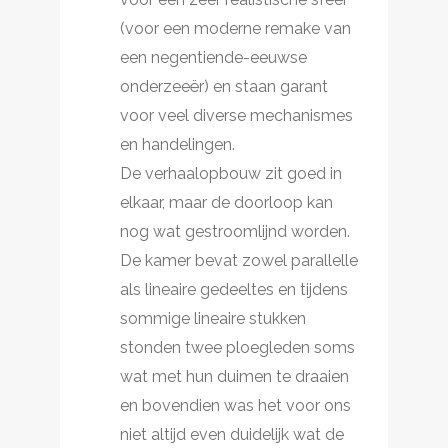
(voor een moderne remake van
een negentiende-eeuwse
onderzeeër) en staan garant
voor veel diverse mechanismes
en handelingen.
De verhaalopbouw zit goed in
elkaar, maar de doorloop kan
nog wat gestroomlijnd worden.
De kamer bevat zowel parallelle
als lineaire gedeeltes en tijdens
sommige lineaire stukken
stonden twee ploegleden soms
wat met hun duimen te draaien
en bovendien was het voor ons
niet altijd even duidelijk wat de