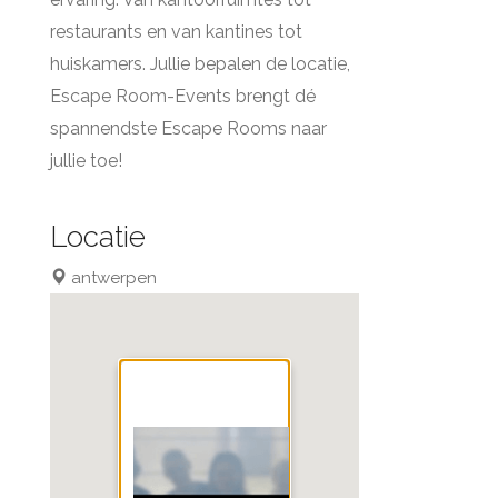
restaurants en van kantines tot
huiskamers. Jullie bepalen de locatie,
Escape Room-Events brengt dé
spannendste Escape Rooms naar
jullie toe!
Locatie
antwerpen