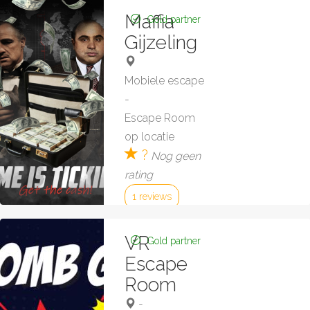
Maffia
Gold partner
Gijzeling
Mobiele escape
-
Escape Room
op locatie
?
Nog geen
rating
1 reviews
Bekijk kamer »
VR
Gold partner
Escape
Room
-