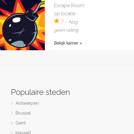
Escape Room
op locatie
?
-
Nog
geen rating
Bekijk kamer »
Populaire steden
Antwerpen
Brussel
Gent
Hasselt