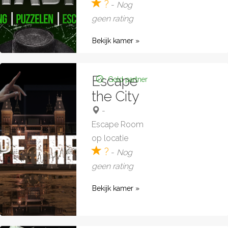
?
-
Nog
geen rating
Bekijk kamer »
Escape
Gold partner
the City
-
Escape Room
op locatie
?
-
Nog
geen rating
Bekijk kamer »