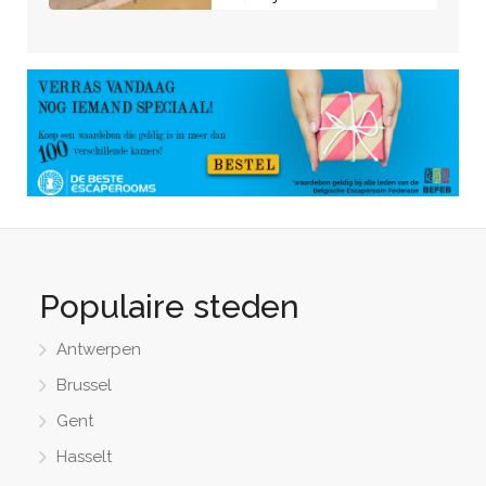
Populaire steden
Antwerpen
Brussel
Gent
Hasselt