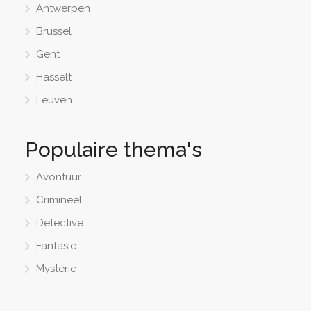
Antwerpen
Brussel
Gent
Hasselt
Leuven
Populaire thema's
Avontuur
Crimineel
Detective
Fantasie
Mysterie