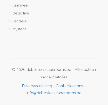
Crimineel
Detective
Fantasie
Mysterie
© 2026 debesteescaperooms.be - Alle rechten
voorbehouden
Privacyverklaring
-
Contacteer ons
-
info@debesteescaperooms.be