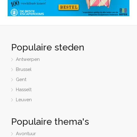
Populaire steden
Antwerpen
Brussel
Gent
Hasselt
Leuven
Populaire thema's
Avontuur