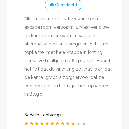
Gemiddeld
Niet meteen de locatie waar je een
escape room verwacht :). Maar eens we
de kamer binnenkwamen was dat
allemaal al heel snel vergeten. Echt een
topkamer met hele knappe inrichting!
Leuke verhaallijn en toffe puzzels. Vooral
het feit dat de inrichting zo knap is én dat
de kamer groot is zorgt ervoor dat ze
echt wel past in het rijtje met topkamers
in België!
Service - ontvangst
10.00