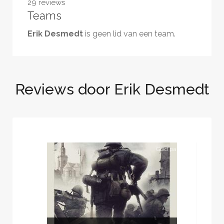
29 reviews
Teams
Erik Desmedt
is geen lid van een team.
Reviews door Erik Desmedt
Gold partner