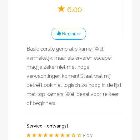
Game
6.00
Beginner
Basic eerste generatie kamer. Wel
vermakelijk, maar als ervaren escaper
mag je zeker niet met hoge
verwachtingen komen! Staat wat mij
betreft ook niet logisch zo hoog in de lijst
met top kamers. Wel ideaal voor 1e keer
of beginners.
Service - ontvangst
8.00