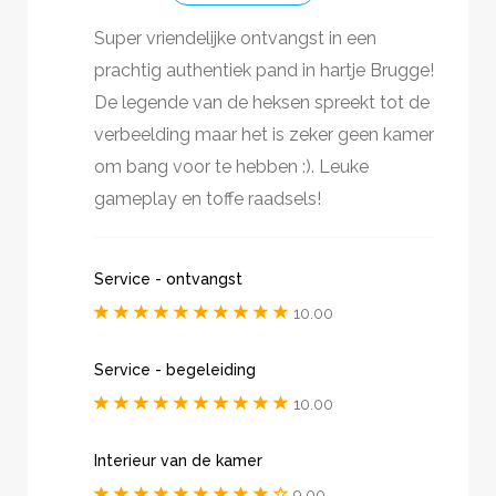
Super vriendelijke ontvangst in een
prachtig authentiek pand in hartje Brugge!
De legende van de heksen spreekt tot de
verbeelding maar het is zeker geen kamer
om bang voor te hebben :). Leuke
gameplay en toffe raadsels!
Service - ontvangst
10.00
Service - begeleiding
10.00
Interieur van de kamer
9.00