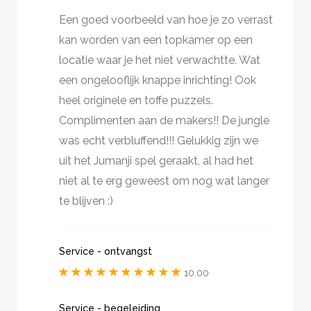
Een goed voorbeeld van hoe je zo verrast
kan worden van een topkamer op een
locatie waar je het niet verwachtte. Wat
een ongelooflijk knappe inrichting! Ook
heel originele en toffe puzzels.
Complimenten aan de makers!! De jungle
was echt verbluffend!!! Gelukkig zijn we
uit het Jumanji spel geraakt, al had het
niet al te erg geweest om nog wat langer
te blijven :)
Service - ontvangst
10.00
Service - begeleiding